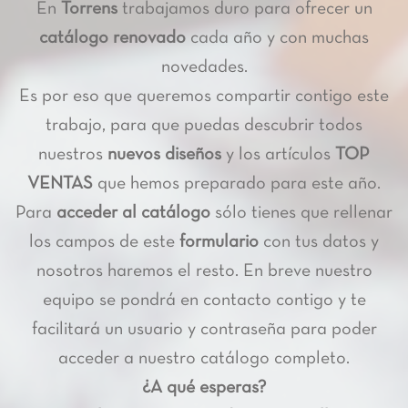
En
Torrens
trabajamos duro para ofrecer un
catálogo renovado
cada año y con muchas
novedades.
Es por eso que queremos compartir contigo este
trabajo, para que puedas descubrir todos
nuestros
nuevos diseños
y los artículos
TOP
VENTAS
que hemos preparado para este año.
Para
acceder al catálogo
sólo tienes que rellenar
los campos de este
formulario
con tus datos y
nosotros haremos el resto. En breve nuestro
equipo se pondrá en contacto contigo y te
facilitará un usuario y contraseña para poder
acceder a nuestro catálogo completo.
¿A qué esperas?