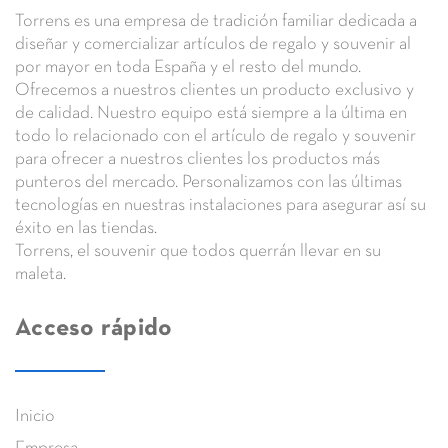
Torrens
es una empresa de tradición familiar dedicada a
diseñar y comercializar
artículos de regalo y souvenir
al
por mayor en toda España y el resto del mundo.
Ofrecemos a nuestros clientes un
producto exclusivo y
de calidad.
Nuestro equipo está siempre a la última en
todo lo relacionado con el artículo de regalo y souvenir
para ofrecer a nuestros clientes los
productos más
punteros del mercado.
Personalizamos con las últimas
tecnologías en nuestras instalaciones para asegurar así su
éxito en las tiendas.
Torrens,
el souvenir que todos querrán llevar en su
maleta.
Acceso rápido
Inicio