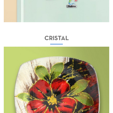
CRISTAL