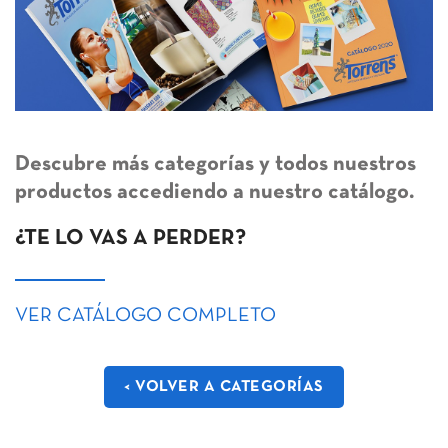
Descubre más categorías y todos nuestros
productos accediendo a nuestro catálogo.
¿TE LO VAS A PERDER?
VER CATÁLOGO COMPLETO
< VOLVER A CATEGORÍAS