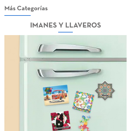
Más Categorías
IMANES Y LLAVEROS