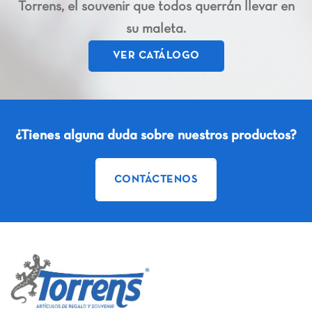
Torrens, el souvenir que todos querrán llevar en
su maleta.
VER CATÁLOGO
¿Tienes alguna duda sobre nuestros productos?
CONTÁCTENOS