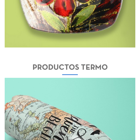
PRODUCTOS TERMO