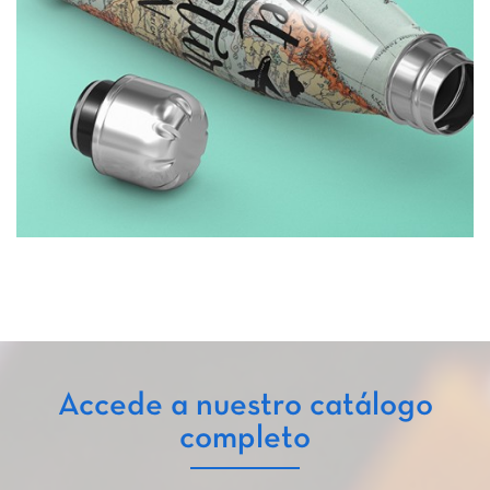
Accede a nuestro catálogo
completo