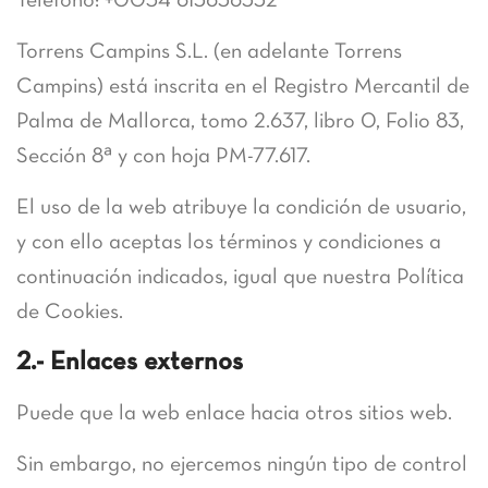
Teléfono: +0034 615656552
Torrens Campins S.L. (en adelante Torrens
Campins) está inscrita en el Registro Mercantil de
Palma de Mallorca, tomo 2.637, libro 0, Folio 83,
Sección 8ª y con hoja PM-77.617.
El uso de la web atribuye la condición de usuario,
y con ello aceptas los términos y condiciones a
continuación indicados, igual que nuestra Política
de Cookies.
2.- Enlaces externos
Puede que la web enlace hacia otros sitios web.
Sin embargo, no ejercemos ningún tipo de control