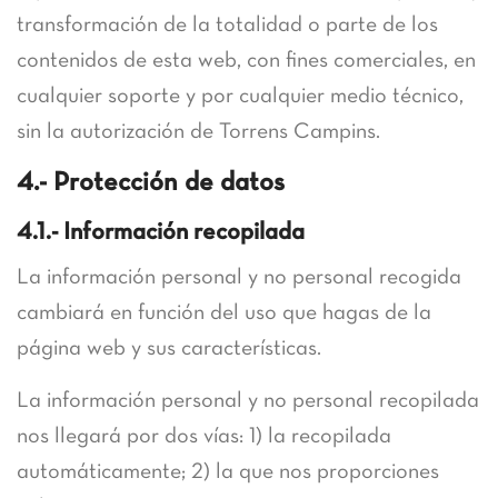
transformación de la totalidad o parte de los
contenidos de esta web, con fines comerciales, en
cualquier soporte y por cualquier medio técnico,
sin la autorización de Torrens Campins.
4.- Protección de datos
4.1.- Información recopilada
La información personal y no personal recogida
cambiará en función del uso que hagas de la
página web y sus características.
La información personal y no personal recopilada
nos llegará por dos vías: 1) la recopilada
automáticamente; 2) la que nos proporciones