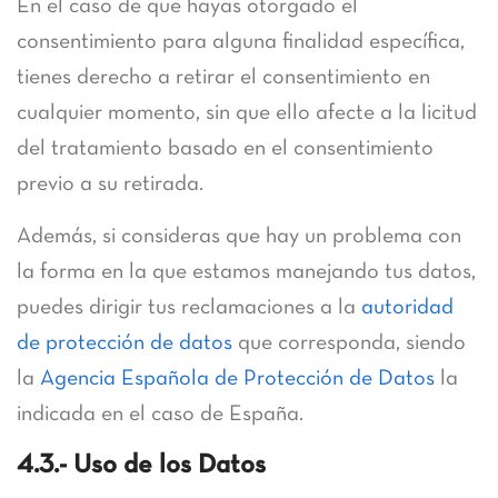
En el caso de que hayas otorgado el
consentimiento para alguna finalidad específica,
tienes derecho a retirar el consentimiento en
cualquier momento, sin que ello afecte a la licitud
del tratamiento basado en el consentimiento
previo a su retirada.
Además, si consideras que hay un problema con
la forma en la que estamos manejando tus datos,
puedes dirigir tus reclamaciones a la
autoridad
de protección de datos
que corresponda, siendo
la
Agencia Española de Protección de Datos
la
indicada en el caso de España.
4.3.- Uso de los Datos