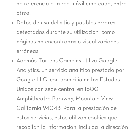
de referencia o la red móvil empleada, entre
otros.
Datos de uso del sitio y posibles errores
detectados durante su utilización, como
páginas no encontradas o visualizaciones
erróneas.
Además, Torrens Campins utiliza Google
Analytics, un servicio analítico prestado por
Google LLC. con domicilio en los Estados
Unidos con sede central en 1600
Amphitheatre Parkway, Mountain View,
California 94043. Para la prestación de
estos servicios, estos utilizan cookies que
recopilan la información, incluida la dirección