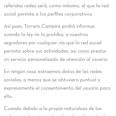
referidas redes será, como máximo, el que la red
social permita a los perfiles corporativos.
Así pues, Torrens Campins podrá informar,
cuando la ley no lo prohíba, a nuestros
seguidores por cualquier vía que la red social
permita sobre sus actividades, así como prestar
un servicio personalizado de atención al usuario.
En ningún caso extraemos datos de las redes
sociales, a menos que se obtuviera puntual y
expresamente el consentimiento del usuario para
ello.
Cuando debido a la propia naturaleza de las