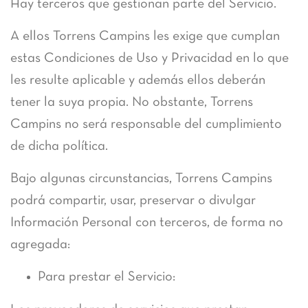
Hay terceros que gestionan parte del Servicio.
A ellos Torrens Campins les exige que cumplan
estas Condiciones de Uso y Privacidad en lo que
les resulte aplicable y además ellos deberán
tener la suya propia. No obstante, Torrens
Campins no será responsable del cumplimiento
de dicha política.
Bajo algunas circunstancias, Torrens Campins
podrá compartir, usar, preservar o divulgar
Información Personal con terceros, de forma no
agregada:
Para prestar el Servicio: