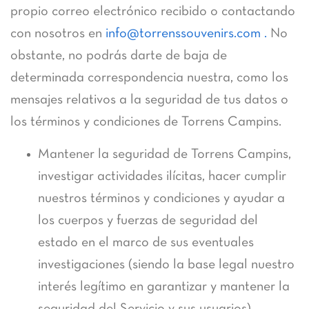
propio correo electrónico recibido o contactando
con nosotros en
info@torrenssouvenirs.com .
No
obstante, no podrás darte de baja de
determinada correspondencia nuestra, como los
mensajes relativos a la seguridad de tus datos o
los términos y condiciones de Torrens Campins.
Mantener la seguridad de Torrens Campins,
investigar actividades ilícitas, hacer cumplir
nuestros términos y condiciones y ayudar a
los cuerpos y fuerzas de seguridad del
estado en el marco de sus eventuales
investigaciones (siendo la base legal nuestro
interés legítimo en garantizar y mantener la