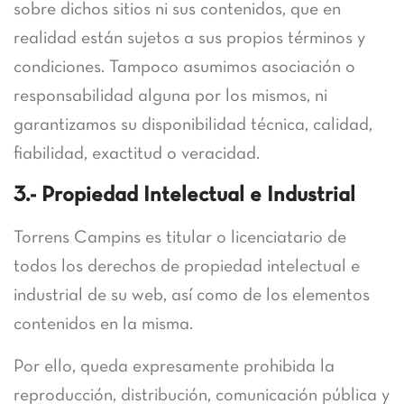
sobre dichos sitios ni sus contenidos, que en
realidad están sujetos a sus propios términos y
condiciones. Tampoco asumimos asociación o
responsabilidad alguna por los mismos, ni
garantizamos su disponibilidad técnica, calidad,
fiabilidad, exactitud o veracidad.
3.- Propiedad Intelectual e Industrial
Torrens Campins es titular o licenciatario de
todos los derechos de propiedad intelectual e
industrial de su web, así como de los elementos
contenidos en la misma.
Por ello, queda expresamente prohibida la
reproducción, distribución, comunicación pública y