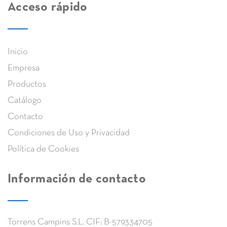
Acceso rápido
Inicio
Empresa
Productos
Catálogo
Contacto
Condiciones de Uso y Privacidad
Política de Cookies
Información de contacto
Torrens Campins S.L. CIF: B-579334705