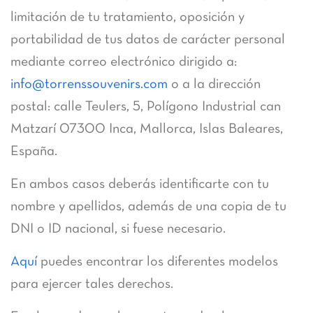
limitación de tu tratamiento, oposición y
portabilidad de tus datos de carácter personal
mediante correo electrónico dirigido a:
info@torrenssouvenirs.com
o a la dirección
postal: calle Teulers, 5, Polígono Industrial can
Matzarí 07300 Inca, Mallorca, Islas Baleares,
España.
En ambos casos deberás identificarte con tu
nombre y apellidos, además de una copia de tu
DNI o ID nacional, si fuese necesario.
Aquí
puedes encontrar los diferentes modelos
para ejercer tales derechos.