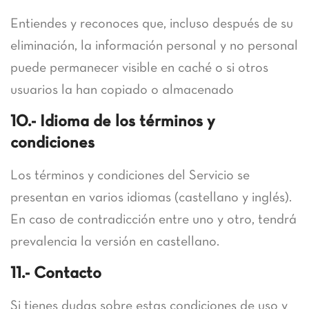
Entiendes y reconoces que, incluso después de su
eliminación, la información personal y no personal
puede permanecer visible en caché o si otros
usuarios la han copiado o almacenado
10.- Idioma de los términos y
condiciones
Los términos y condiciones del Servicio se
presentan en varios idiomas (castellano y inglés).
En caso de contradicción entre uno y otro, tendrá
prevalencia la versión en castellano.
11.- Contacto
Si tienes dudas sobre estas condiciones de uso y