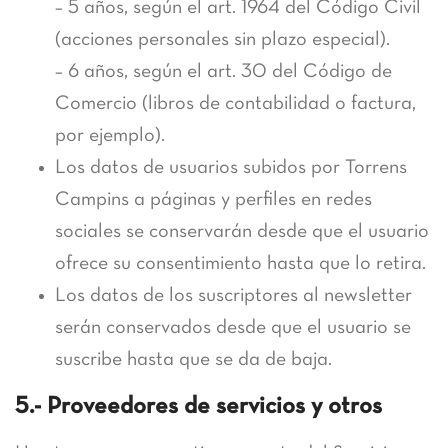
– 5 años, según el art. 1964 del Código Civil
(acciones personales sin plazo especial).
– 6 años, según el art. 30 del Código de
Comercio (libros de contabilidad o factura,
por ejemplo).
Los datos de usuarios subidos por Torrens
Campins a páginas y perfiles en redes
sociales se conservarán desde que el usuario
ofrece su consentimiento hasta que lo retira.
Los datos de los suscriptores al newsletter
serán conservados desde que el usuario se
suscribe hasta que se da de baja.
5.- Proveedores de servicios y otros