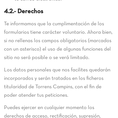
4.2.- Derechos
Te informamos que la cumplimentación de los
formularios tiene carácter voluntario. Ahora bien,
si no rellenas los campos obligatorios (marcados
con un asterisco) el uso de algunas funciones del
sitio no será posible o se verá limitado.
Los datos personales que nos facilites quedarán
incorporados y serán tratados en los ficheros
titularidad de Torrens Campins, con el fin de
poder atender tus peticiones.
Puedes ejercer en cualquier momento los
derechos de acceso, rectificación, supresión,