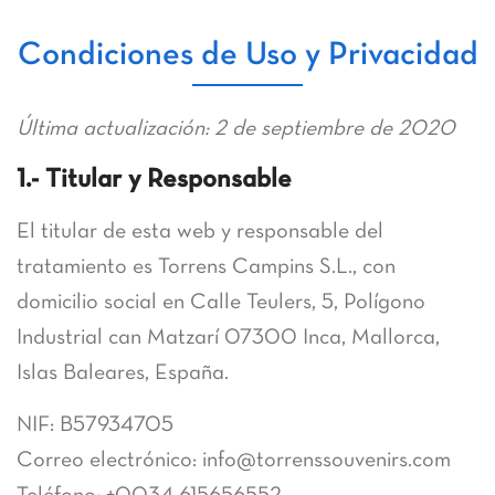
Condiciones de Uso y Privacidad
Última actualización: 2 de septiembre de 2020
1.- Titular y Responsable
El titular de esta web y responsable del
tratamiento es Torrens Campins S.L., con
domicilio social en Calle Teulers, 5, Polígono
Industrial can Matzarí 07300 Inca, Mallorca,
Islas Baleares, España.
NIF: B57934705
Correo electrónico: info@torrenssouvenirs.com