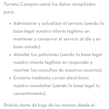
Torrens Campins usará los datos recopilados
para:
Administrar y actualizar el servicio (siendo la
base legal nuestro interés legítimo en
mantener y conservar el servicio al día y en
buen estado).
Atender tus peticiones (siendo la base legal
nuestro interés legítimo en responder y
resolver las consultas de nuestros usuarios).
Enviarte mediante correo electrónico
nuestro newsletter (siendo la base legal tu
consentimiento).
Podrás darte de baja de los mismos desde el