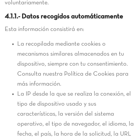
voluntariamente.
4.1.1.- Datos recogidos automáticamente
Esta información consistirá en:
La recopilada mediante cookies o
mecanismos similares almacenados en tu
dispositivo, siempre con tu consentimiento.
Consulta nuestra Política de Cookies para
más información.
La IP desde la que se realiza la conexión, el
tipo de dispositivo usado y sus
características, la versión del sistema
operativo, el tipo de navegador, el idioma, la
fecha, el país, la hora de la solicitud, la URL