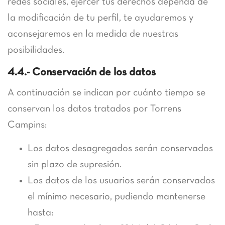
redes sociales, ejercer tus derechos dependa de
la modificación de tu perfil, te ayudaremos y
aconsejaremos en la medida de nuestras
posibilidades.
4.4.- Conservación de los datos
A continuación se indican por cuánto tiempo se
conservan los datos tratados por Torrens
Campins:
Los datos desagregados serán conservados
sin plazo de supresión.
Los datos de los usuarios serán conservados
el mínimo necesario, pudiendo mantenerse
hasta: