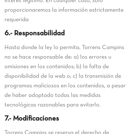
interés legítimo. En cualquier caso, sólo
proporcionaremos la información estrictamente
requerida
6.- Responsabilidad
Hasta donde la ley lo permita, Torrens Campins
no se hace responsable de: a) los errores u
omisiones en los contenidos; b) la falta de
disponibilidad de la web o; c) la transmisión de
programas maliciosos en los contenidos, a pesar
de haber adoptado todas las medidas
tecnológicas razonables para evitarlo.
7.- Modificaciones
Torrens Campins se reserva el derecho de