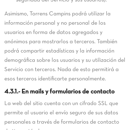
seguridad del Servicio y sus usuarios).
Asimismo, Torrens Campins podrá utilizar la
información personal y no personal de los
usuarios en forma de datos agregados y
anónimos para mostrarlos a terceros. También
podrá compartir estadísticas y la información
demográfica sobre los usuarios y su utilización del
Servicio con terceros. Nada de esto permitirá a
esos terceros identificarte personalmente.
4.3.1.- En mails y formularios de contacto
La web del sitio cuenta con un cifrado SSL que
permite al usuario el envío seguro de sus datos
personales a través de formularios de contacto