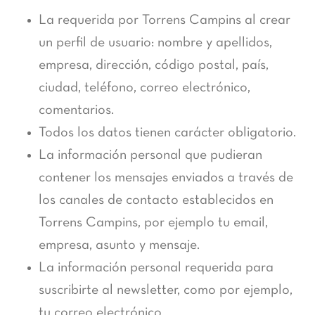
La requerida por Torrens Campins al crear
un perfil de usuario: nombre y apellidos,
empresa, dirección, código postal, país,
ciudad, teléfono, correo electrónico,
comentarios.
Todos los datos tienen carácter obligatorio.
La información personal que pudieran
contener los mensajes enviados a través de
los canales de contacto establecidos en
Torrens Campins, por ejemplo tu email,
empresa, asunto y mensaje.
La información personal requerida para
suscribirte al newsletter, como por ejemplo,
tu correo electrónico.