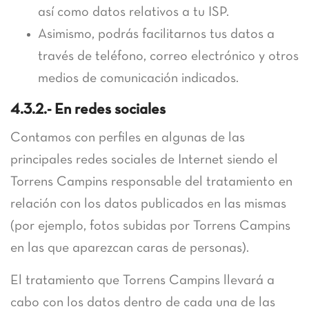
así como datos relativos a tu ISP.
Asimismo, podrás facilitarnos tus datos a
través de teléfono, correo electrónico y otros
medios de comunicación indicados.
4.3.2.- En redes sociales
Contamos con perfiles en algunas de las
principales redes sociales de Internet siendo el
Torrens Campins responsable del tratamiento en
relación con los datos publicados en las mismas
(por ejemplo, fotos subidas por Torrens Campins
en las que aparezcan caras de personas).
El tratamiento que Torrens Campins llevará a
cabo con los datos dentro de cada una de las