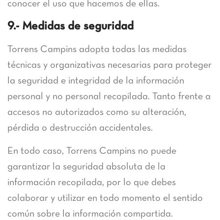
conocer el uso que hacemos de ellas.
9.- Medidas de seguridad
Torrens Campins adopta todas las medidas
técnicas y organizativas necesarias para proteger
la seguridad e integridad de la información
personal y no personal recopilada. Tanto frente a
accesos no autorizados como su alteración,
pérdida o destrucción accidentales.
En todo caso, Torrens Campins no puede
garantizar la seguridad absoluta de la
información recopilada, por lo que debes
colaborar y utilizar en todo momento el sentido
común sobre la información compartida.