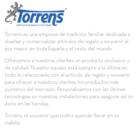
Torrens
es una empresa de tradición familiar dedicada a
diseñar y comercializar
artículos de regalo y souvenir
al
por mayor en toda España y el resto del mundo.
Ofrecemos a nuestros clientes un
producto exclusivo y
de calidad.
Nuestro equipo está siempre a la última en
todo lo relacionado con el artículo de regalo y souvenir
para ofrecer a nuestros clientes los
productos más
punteros del mercado.
Personalizamos con las últimas
tecnologías en nuestras instalaciones para asegurar así su
éxito en las tiendas.
Torrens,
el souvenir que todos querrán llevar en su
maleta.