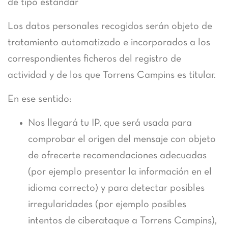
de tipo estándar
Los datos personales recogidos serán objeto de
tratamiento automatizado e incorporados a los
correspondientes ficheros del registro de
actividad y de los que Torrens Campins es titular.
En ese sentido:
Nos llegará tu IP, que será usada para
comprobar el origen del mensaje con objeto
de ofrecerte recomendaciones adecuadas
(por ejemplo presentar la información en el
idioma correcto) y para detectar posibles
irregularidades (por ejemplo posibles
intentos de ciberataque a Torrens Campins),