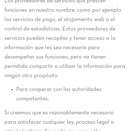
Los proveedores de servicios que prestan
funciones en nuestro nombre, como por ejemplo
los servicios de pago, el alojamiento web o el
control de estadísticas. Estos proveedores de
servicios pueden recopilar y tener acceso a la
información que les sea necesaria para
desempeñar sus funciones, pero no tienen
permitido compartir o utilizar la información para
ningún otro propósito.
Para cooperar con las autoridades
competentes:
​Si creemos que es razonablemente necesario
para satisfacer cualquier ley, proceso legal o