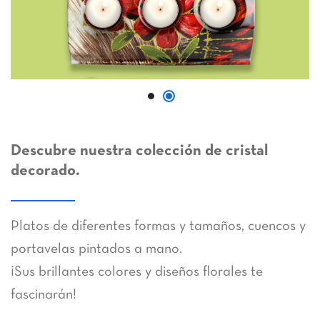
Descubre nuestra colección de cristal
decorado.
Platos de diferentes formas y tamaños, cuencos y
portavelas pintados a mano.
¡Sus brillantes colores y diseños florales te
fascinarán!