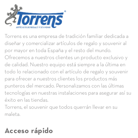
Torrens
es una empresa de tradición familiar dedicada a
diseñar y comercializar
artículos de regalo y souvenir
al
por mayor en toda España y el resto del mundo.
Ofrecemos a nuestros clientes un
producto exclusivo y
de calidad.
Nuestro equipo está siempre a la última en
todo lo relacionado con el artículo de regalo y souvenir
para ofrecer a nuestros clientes los
productos más
punteros del mercado.
Personalizamos con las últimas
tecnologías en nuestras instalaciones para asegurar así su
éxito en las tiendas.
Torrens,
el souvenir que todos querrán llevar en su
maleta.
Acceso rápido