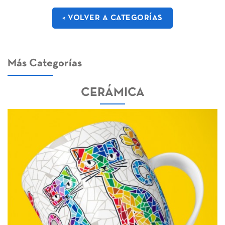
< VOLVER A CATEGORÍAS
Más Categorías
CERÁMICA