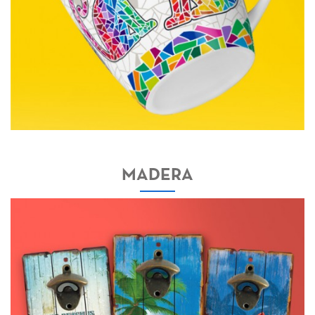
MADERA