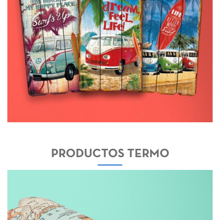
PRODUCTOS TERMO