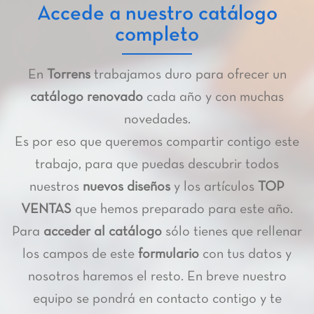
Accede a nuestro catálogo
completo
En
Torrens
trabajamos duro para ofrecer un
catálogo renovado
cada año y con muchas
novedades.
Es por eso que queremos compartir contigo este
trabajo, para que puedas descubrir todos
nuestros
nuevos diseños
y los artículos
TOP
VENTAS
que hemos preparado para este año.
Para
acceder al catálogo
sólo tienes que rellenar
los campos de este
formulario
con tus datos y
nosotros haremos el resto. En breve nuestro
equipo se pondrá en contacto contigo y te